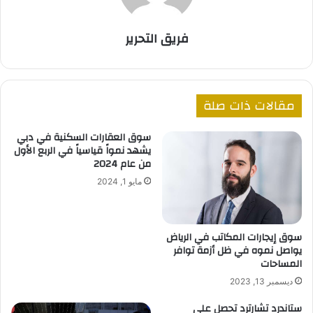
فريق التحرير
مقالات ذات صلة
سوق العقارات السكنية في دبي
يشهد نمواً قياسياً في الربع الأول
من عام 2024
مايو 1, 2024
سوق إيجارات المكاتب في الرياض
يواصل نموه في ظل أزمة توافر
المساحات
ديسمبر 13, 2023
ستاندرد تشارترد تحصل على