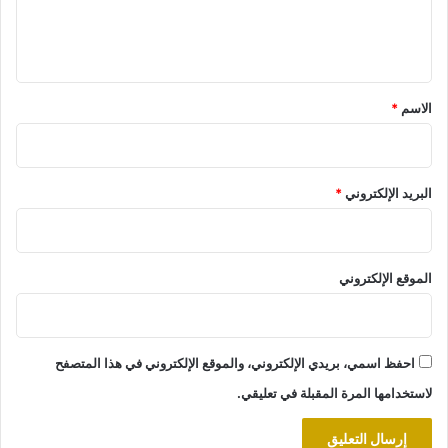
ل
ي
ق
*
الاسم
*
البريد الإلكتروني
*
الموقع الإلكتروني
احفظ اسمي، بريدي الإلكتروني، والموقع الإلكتروني في هذا المتصفح
لاستخدامها المرة المقبلة في تعليقي.