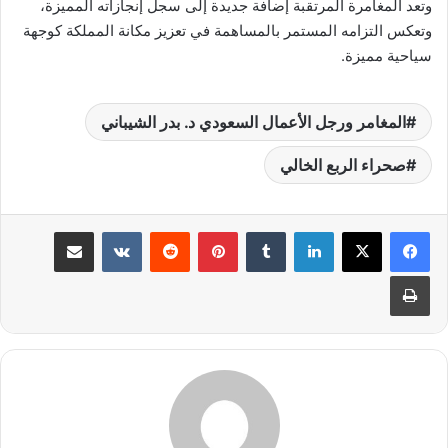
وتعد المغامرة المرتقبة إضافة جديدة إلى سجل إنجازاته المميزة،
وتعكس التزامه المستمر بالمساهمة في تعزيز مكانة المملكة كوجهة
سياحية مميزة.
المغامر ورجل الأعمال السعودي د. بدر الشيباني
صحراء الربع الخالي
لينكدإن
بينتيريست
مشاركة عبر البريد
طباعة