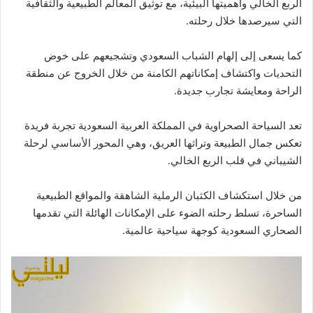
الربع الخالي وأهميتها البيئية، مع توثيق المعالم الطبيعية والثقافية
التي سيرصدها خلال رحلته.
كما يسعى إلى إلهام الشباب السعودي وتشجيعهم على خوض
التحديات واكتشاف إمكاناتهم الكامنة من خلال الخروج عن منطقة
الراحة ومعايشة تجارب جديدة.
تعد السياحة الصحراوية في المملكة العربية السعودية تجربة فريدة
تعكس جمال الطبيعة وتراثها العريق، وهي المحور الأساسي لرحلة
الشيباني في قلب الربع الخالي.
من خلال استكشاف الكثبان الرملية الشاهقة والمواقع الطبيعية
الساحرة، تسلط رحلته الضوء على الإمكانات الهائلة التي تقدمها
الصحاري السعودية كوجهة سياحية عالمية.