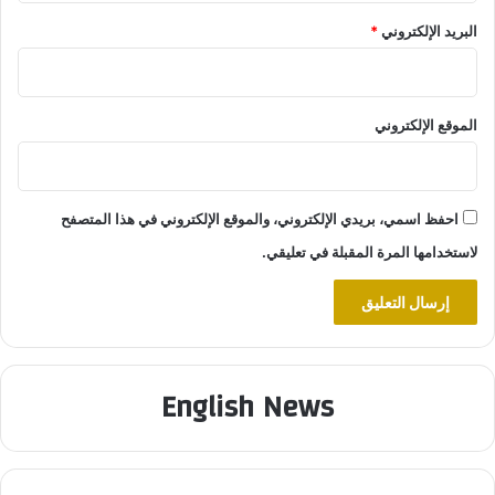
البريد الإلكتروني
*
الموقع الإلكتروني
احفظ اسمي، بريدي الإلكتروني، والموقع الإلكتروني في هذا المتصفح
لاستخدامها المرة المقبلة في تعليقي.
English News