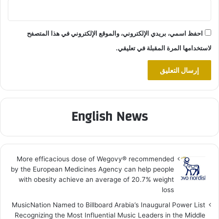
احفظ اسمي، بريدي الإلكتروني، والموقع الإلكتروني في هذا المتصفح
لاستخدامها المرة المقبلة في تعليقي.
English News
More efficacious dose of Wegovy®️ recommended
by the European Medicines Agency can help people
with obesity achieve an average of 20.7% weight
loss
MusicNation Named to Billboard Arabia’s Inaugural Power List
Recognizing the Most Influential Music Leaders in the Middle