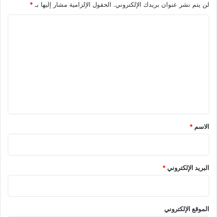
لن يتم نشر عنوان بريدك الإلكتروني.
الحقول الإلزامية مشار إليها بـ
*
ا
ل
ت
ع
ل
ي
ق
*
الاسم
*
البريد الإلكتروني
*
الموقع الإلكتروني