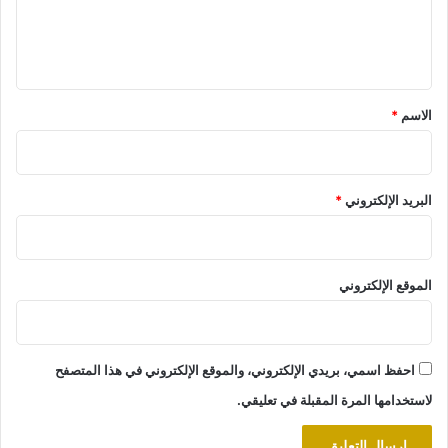
ل
ي
ق
*
الاسم
*
البريد الإلكتروني
*
الموقع الإلكتروني
احفظ اسمي، بريدي الإلكتروني، والموقع الإلكتروني في هذا المتصفح
لاستخدامها المرة المقبلة في تعليقي.