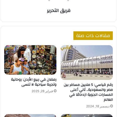
فريق التحرير
مقالات ذات صلة
رمضان في ربيع الأردن: روحانية
وتجربة سياحية لا تنسى
رقم قياسي: 5 ملايين مسافر بين
مصر والسعودية.. ثاني أعلى
فبراير 28, 2025
المسارات الجوية ازدحامًا في
العالم
ديسمبر 18, 2024