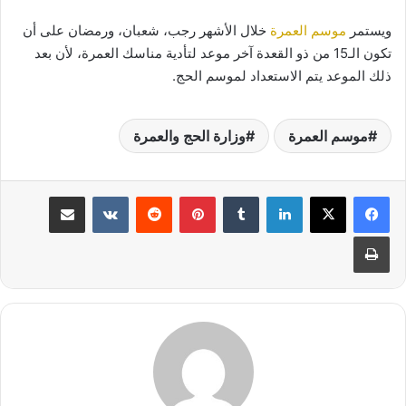
ويستمر
موسم العمرة
خلال الأشهر رجب، شعبان، ورمضان على أن
تكون الـ15 من ذو القعدة آخر موعد لتأدية مناسك العمرة، لأن بعد
ذلك الموعد يتم الاستعداد لموسم الحج.
موسم العمرة
وزارة الحج والعمرة
لينكدإن
بينتيريست
مشاركة عبر البريد
طباعة