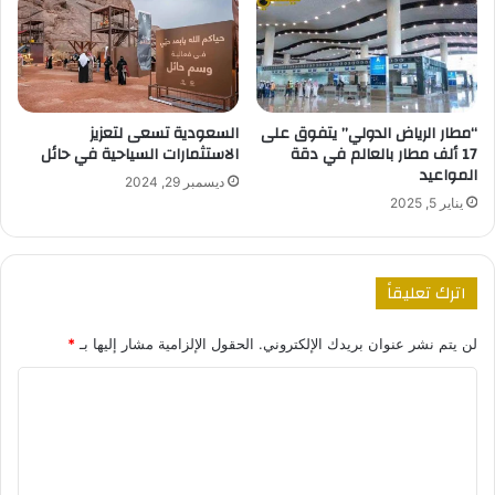
“مطار الرياض الدولي” يتفوق على
السعودية تسعى لتعزيز
17 ألف مطار بالعالم في دقة
الاستثمارات السياحية في حائل
المواعيد
ديسمبر 29, 2024
يناير 5, 2025
اترك تعليقاً
لن يتم نشر عنوان بريدك الإلكتروني.
الحقول الإلزامية مشار إليها بـ
*
ا
ل
ت
ع