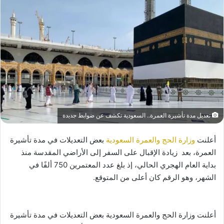
تعديل مدة تأشيرة العمرة.. السعودية تكشف عن ضوابط جديدة
أعلنت
وزارة الحج والعمرة السعودية
بعض التعديلات في مدة تأشيرة
العمرة، بعد زيادة الإقبال على السفر إلى الأراضي المقدسة منذ
بداية العام الهجري الحالي، إذ بلغ عدد المعتمرين 750 ألفًا في
الشهر، وهو الرقم كان أعلى من المتوقع.
أعلنت وزارة الحج والعمرة السعودية بعض التعديلات في مدة تأشيرة