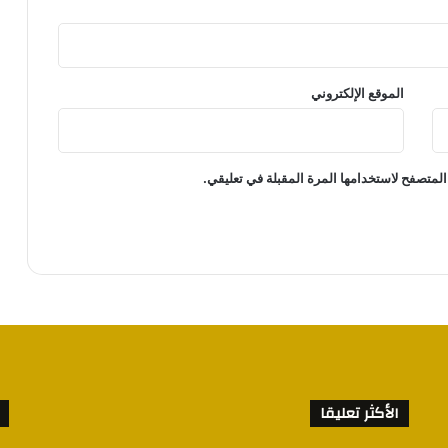
الموقع الإلكتروني
المتصفح لاستخدامها المرة المقبلة في تعليقي.
الأكثر تعليقا