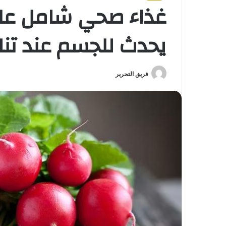
غذاء صحي شامل على 
يحدث للجسم عند تناو
فريق التحرير