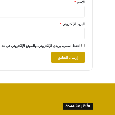
*
الاسم
*
البريد الإلكتروني
*
احفظ اسمي، بريدي الإلكتروني، والموقع الإلكتروني في هذا 
الأكثر مشاهدة