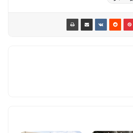
بينتيريست
مشاركة عبر البريد
طباعة