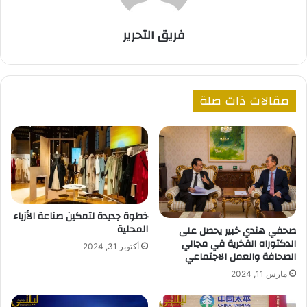
فريق التحرير
مقالات ذات صلة
خطوة جديدة لتمكين صناعة الأزياء
المحلية
صحفي هندي خبير يحصل على
الدكتوراه الفخرية في مجالي
أكتوبر 31, 2024
الصحافة والعمل الاجتماعي
مارس 11, 2024