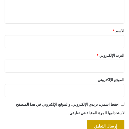
ل
ي
ق
*
الاسم
*
البريد الإلكتروني
*
الموقع الإلكتروني
احفظ اسمي، بريدي الإلكتروني، والموقع الإلكتروني في هذا المتصفح
لاستخدامها المرة المقبلة في تعليقي.