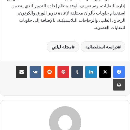
إدارة النفايات، وتم تعريف الوفد بنظام إعادة التدوير الذي يتضمن
استخدام حاويات بألوان مختلفة لإعادة تدوير الورق والكرتون،
الزجاج، العلب، والزجاجات البلاستيكية، بالإضافة إلى حاويات
للنفايات العضوية.
دراسة استقصائية
مجلة ليلتي
لينكدإن
بينتيريست
مشاركة عبر البريد
طباعة