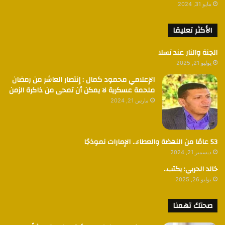
مايو 31, 2024
الأكثر تعليقا
الجنة والنار عند تسلا
يوليو 21, 2025
الإعلامي محمود كمال : إنتصار العاشر من رمضان
ملحمة عسكرية لا يمكن أن تمحى من ذاكرة الزمن
مارس 21, 2024
53 عامًا من النهضة والعطاء.. الإمارات نموذجًا
ديسمبر 21, 2024
خالد الحربي: يكتب..
يوليو 26, 2025
صحتك تهمنا