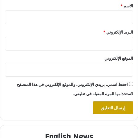
*
الاسم
*
البريد الإلكتروني
*
الموقع الإلكتروني
احفظ اسمي، بريدي الإلكتروني، والموقع الإلكتروني في هذا المتصفح
لاستخدامها المرة المقبلة في تعليقي.
English News