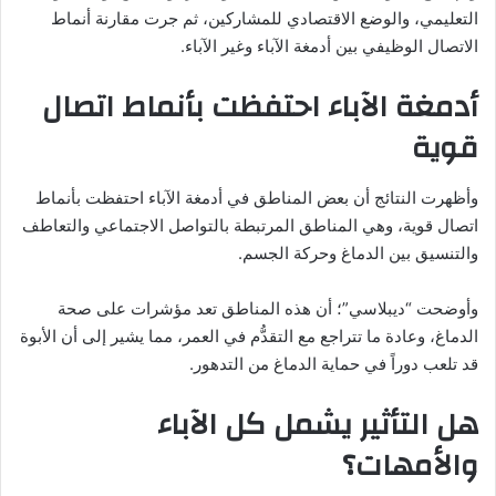
التعليمي، والوضع الاقتصادي للمشاركين، ثم جرت مقارنة أنماط
الاتصال الوظيفي بين أدمغة الآباء وغير الآباء.
أدمغة الآباء احتفظت بأنماط اتصال
قوية
وأظهرت النتائج أن بعض المناطق في أدمغة الآباء احتفظت بأنماط
اتصال قوية، وهي المناطق المرتبطة بالتواصل الاجتماعي والتعاطف
والتنسيق بين الدماغ وحركة الجسم.
وأوضحت “ديبلاسي”؛ أن هذه المناطق تعد مؤشرات على صحة
الدماغ، وعادة ما تتراجع مع التقدُّم في العمر، مما يشير إلى أن الأبوة
قد تلعب دوراً في حماية الدماغ من التدهور.
هل التأثير يشمل كل الآباء
والأمهات؟