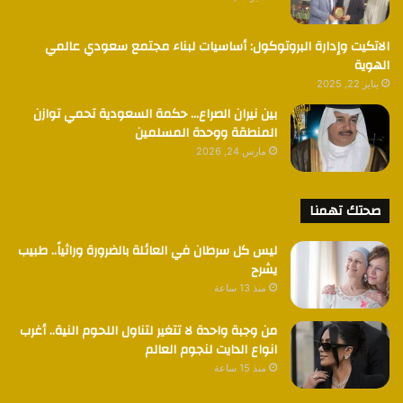
الاتكيت وإدارة البروتوكول: أساسيات لبناء مجتمع سعودي عالمي
الهوية
يناير 22, 2025
بين نيران الصراع… حكمة السعودية تحمي توازن
المنطقة ووحدة المسلمين
مارس 24, 2026
صحتك تهمنا
ليس كل سرطان في العائلة بالضرورة وراثياً.. طبيب
يشرح
منذ 13 ساعة
من وجبة واحدة لا تتغير لتناول اللحوم النية.. أغرب
انواع الدايت لنجوم العالم
منذ 15 ساعة