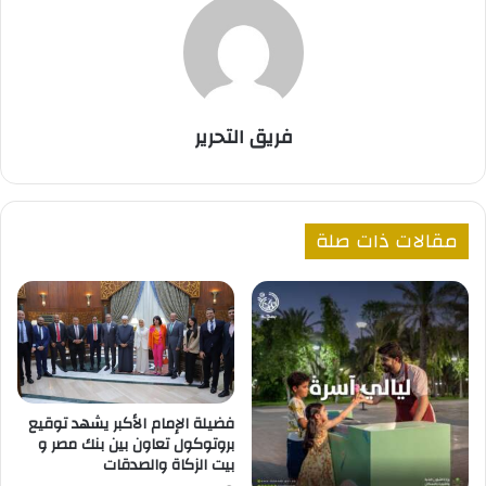
فريق التحرير
مقالات ذات صلة
فضيلة الإمام الأكبر يشهد توقيع
بروتوكول تعاون بين بنك مصر و
بيت الزكاة والصدقات