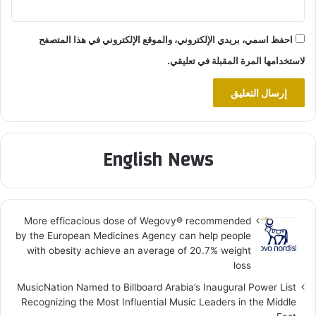
احفظ اسمي، بريدي الإلكتروني، والموقع الإلكتروني في هذا المتصفح
لاستخدامها المرة المقبلة في تعليقي.
English News
More efficacious dose of Wegovy®️ recommended
by the European Medicines Agency can help people
with obesity achieve an average of 20.7% weight
loss
MusicNation Named to Billboard Arabia’s Inaugural Power List
Recognizing the Most Influential Music Leaders in the Middle