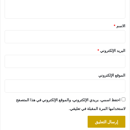
ي
ق
*
الاسم
*
البريد الإلكتروني
*
الموقع الإلكتروني
احفظ اسمي، بريدي الإلكتروني، والموقع الإلكتروني في هذا المتصفح
لاستخدامها المرة المقبلة في تعليقي.