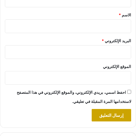
ق
*
الاسم
*
البريد الإلكتروني
*
الموقع الإلكتروني
احفظ اسمي، بريدي الإلكتروني، والموقع الإلكتروني في هذا المتصفح
لاستخدامها المرة المقبلة في تعليقي.