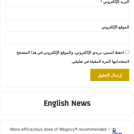
البريد الإلكتروني
*
الموقع الإلكتروني
احفظ اسمي، بريدي الإلكتروني، والموقع الإلكتروني في هذا المتصفح
لاستخدامها المرة المقبلة في تعليقي.
English News
More efficacious dose of Wegovy®️ recommended