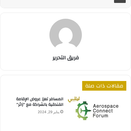
فريق التحرير
مقالات ذات صلة
المسافر تعزز عروض الإقامة
الفندقية بالشراكة مع “زائر”
يناير 29, 2024