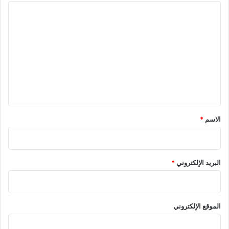
ا
ل
ت
ع
ل
ي
ق
*
الاسم
*
البريد الإلكتروني
*
الموقع الإلكتروني