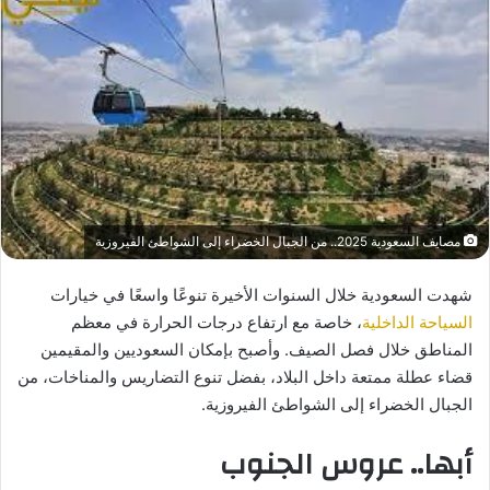
مصايف السعودية 2025.. من الجبال الخضراء إلى الشواطئ الفيروزية
شهدت السعودية خلال السنوات الأخيرة تنوعًا واسعًا في خيارات
السياحة الداخلية
، خاصة مع ارتفاع درجات الحرارة في معظم
المناطق خلال فصل الصيف. وأصبح بإمكان السعوديين والمقيمين
قضاء عطلة ممتعة داخل البلاد، بفضل تنوع التضاريس والمناخات، من
الجبال الخضراء إلى الشواطئ الفيروزية.
أبها.. عروس الجنوب