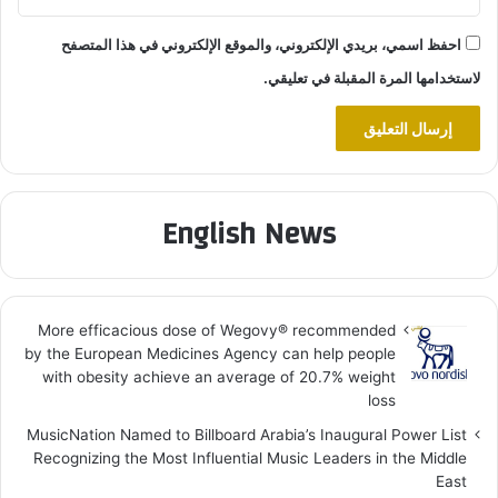
احفظ اسمي، بريدي الإلكتروني، والموقع الإلكتروني في هذا المتصفح
لاستخدامها المرة المقبلة في تعليقي.
English News
More efficacious dose of Wegovy®️ recommended
by the European Medicines Agency can help people
with obesity achieve an average of 20.7% weight
loss
MusicNation Named to Billboard Arabia’s Inaugural Power List
Recognizing the Most Influential Music Leaders in the Middle
East