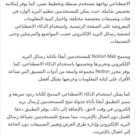
الاصطناعي بواجهة مستخدم بسيطة وتخطيط نصي، كما يوفر إمكانية
تخصيص شاملة، حيث يمكن للمستخدمين تنظيم البريد الوارد في
فئات وتصنيفات مخصصة مختلفة، واختيار كمية المعلومات
المعروضة على الصفحة الرئيسية، واستخدام الذكاء الاصطناعي
لتصفية رسائل البريد الإلكتروني حسب المواضيع والمرسلين وحتى
التصنيفات.
ويسمح Notion Mail للمستخدمين أيضًا بكتابة رسائل البريد
الإلكتروني وتحريرها وتحسينها باستخدام الذكاء الاصطناعي، كما
يوفر محرر Notion مجموعة واسعة من أدوات التنسيق التي تساعد
الأفراد على كتابة المعلومات وعرضها بشكل أفضل.
كما يمكن استخدام الذكاء الاصطناعي المدمج لكتابة ردود سريعة و
يتميز التطبيق أيضًا بأداة جدولة تتيح للمستخدمين إرسال بريد
إلكتروني في وقت لاحق، بالإضافة إلى ذلك، يوفر التطبيق دعمًا
للعمل دون اتصال بالإنترنت، مما يسمح للمستخدمين بصياغة رسائل
البريد الإلكتروني وإدارة طرق العرض وتغيير التصنيفات دون الحاجة
إلى اتصال بالإنترنت.