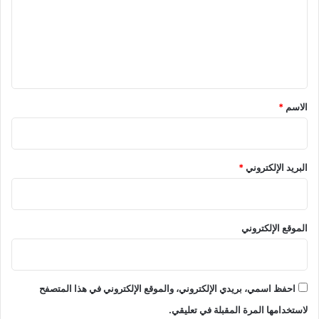
ع
ل
ي
ق
*
الاسم
*
البريد الإلكتروني
*
الموقع الإلكتروني
احفظ اسمي، بريدي الإلكتروني، والموقع الإلكتروني في هذا المتصفح
لاستخدامها المرة المقبلة في تعليقي.