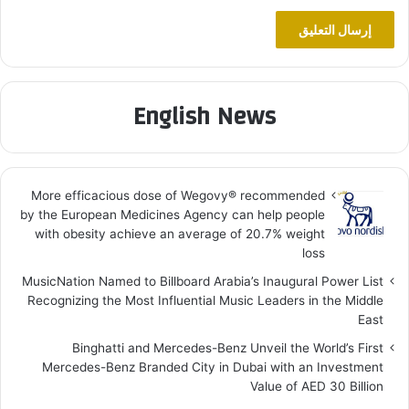
English News
More efficacious dose of Wegovy®️ recommended
by the European Medicines Agency can help people
with obesity achieve an average of 20.7% weight
loss
MusicNation Named to Billboard Arabia’s Inaugural Power List
Recognizing the Most Influential Music Leaders in the Middle
East
Binghatti and Mercedes-Benz Unveil the World’s First
Mercedes-Benz Branded City in Dubai with an Investment
Value of AED 30 Billion