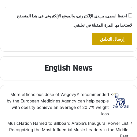
احفظ اسمي، بريدي الإلكتروني، والموقع الإلكتروني في هذا المتصفح
لاستخدامها المرة المقبلة في تعليقي.
English News
More efficacious dose of Wegovy®️ recommended
by the European Medicines Agency can help people
with obesity achieve an average of 20.7% weight
loss
MusicNation Named to Billboard Arabia’s Inaugural Power List
Recognizing the Most Influential Music Leaders in the Middle
East