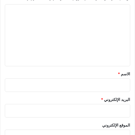
ا
ل
ت
ع
ل
ي
ق
*
الاسم
*
البريد الإلكتروني
*
الموقع الإلكتروني