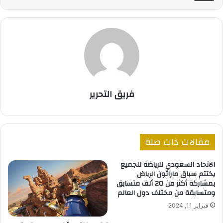
فريق التحرير
مقالات ذات صلة
الاتحاد السعودي للرياضة للجميع
يختتم سباق ماراثون الرياض
بمشاركة أكثر من 20 ألف متسابق
ومتسابقة من مختلف دول العالم
فبراير 11, 2024