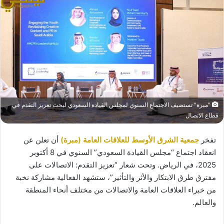
"مبرة" تستضيف الاجتماع السنوي لمجلس القيادة السعودي لبحث تعزيز التقدم في
قطاع الاتصال
تفخر
جمعية الشرق الأوسط للعلاقات العامة (مبرة)
أن تعلن عن
انعقاد اجتماع “مجلس القيادة السعودي” السنوي في 8 أكتوبر
2025، في الرياض. وتحت شعار “تعزيز التقدم: الاتصالات على
مفترق طرق الابتكار والأثر والتأثير”، ستشهد الفعالية مشاركة نخبة
من خبراء العلاقات العامة والاتصالات من مختلف أنحاء المنطقة
والعالم.