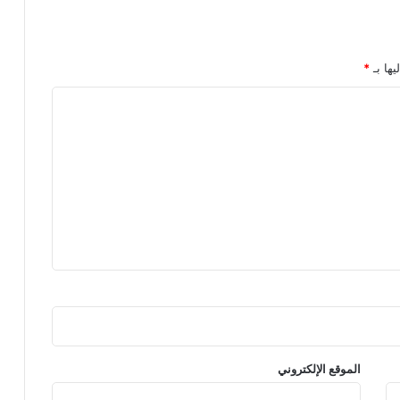
يها بـ
*
الموقع الإلكتروني