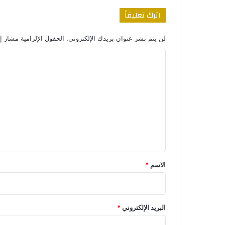
اترك تعليقاً
لن يتم نشر عنوان بريدك الإلكتروني.
الحقول الإلزامية مشار إل
ا
ل
ت
ع
ل
ي
ق
*
الاسم
*
البريد الإلكتروني
*