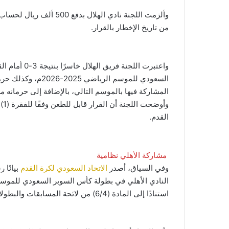
من تاريخ الإخطار بالقرار.
واعتبرت اللجن
السعودي للموسم الر
المشاركة فيها بالموسم التالي، بالإضافة إلى حرمانه م
القدم.
مشاركة الأهلي نظامية
وفي السياق، أصدر
الاتحاد السعودي لكرة القدم
بيانًا
استنادًا إلى المادة (6/4) من لائحة المسابقات والبطولات.