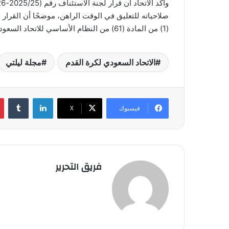
صلاحياته للتعليق في الوقت الراهن، موضحًا أن القرار 
(1) من المادة (61) من النظام الأساسي للاتحاد السعودي لكرة القدم.
الاتحاد السعودي لكرة القدم
مجلة ليلتي
لينكدإن
فيسبوك
‫X
فريق التحرير