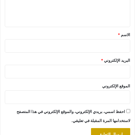
ل
ي
ق
*
الاسم
*
البريد الإلكتروني
*
الموقع الإلكتروني
احفظ اسمي، بريدي الإلكتروني، والموقع الإلكتروني في هذا المتصفح
لاستخدامها المرة المقبلة في تعليقي.