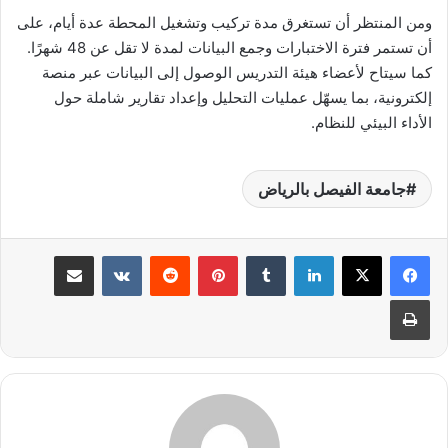
ومن المنتظر أن تستغرق مدة تركيب وتشغيل المحطة عدة أيام، على
أن تستمر فترة الاختبارات وجمع البيانات لمدة لا تقل عن 48 شهرًا.
كما سيتاح لأعضاء هيئة التدريس الوصول إلى البيانات عبر منصة
إلكترونية، بما يسهّل عمليات التحليل وإعداد تقارير شاملة حول
الأداء البيئي للنظام.
جامعة الفيصل بالرياض
لينكدإن
بينتيريست
مشاركة عبر البريد
طباعة