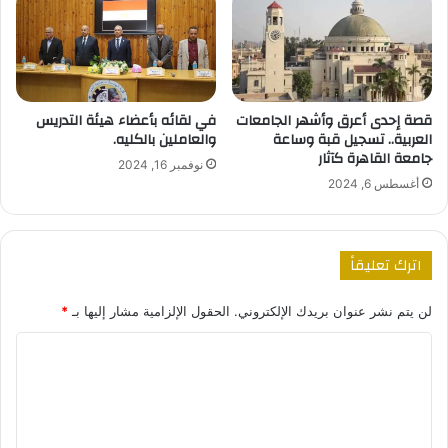
قصة إحدى أعرق وأشهر الجامعات
في لقائه بأعضاء هيئة التدريس
العربية.. تسجيل قبة وساعة
والعاملين بالكليه.
جامعة القاهرة كآثار
نوفمبر 16, 2024
أغسطس 6, 2024
اترك تعليقاً
لن يتم نشر عنوان بريدك الإلكتروني.
الحقول الإلزامية مشار إليها بـ
*
ا
ل
ت
ع