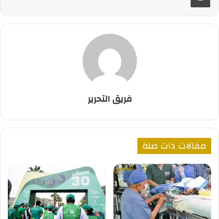
فريق التحرير
مقالات ذات صلة