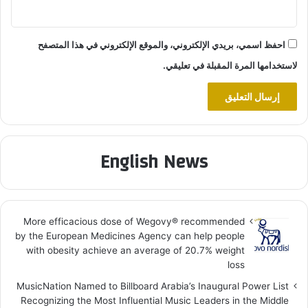
احفظ اسمي، بريدي الإلكتروني، والموقع الإلكتروني في هذا المتصفح
لاستخدامها المرة المقبلة في تعليقي.
English News
More efficacious dose of Wegovy®️ recommended
by the European Medicines Agency can help people
with obesity achieve an average of 20.7% weight
loss
MusicNation Named to Billboard Arabia’s Inaugural Power List
Recognizing the Most Influential Music Leaders in the Middle