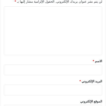
لن يتم نشر عنوان بريدك الإلكتروني.
الحقول الإلزامية مشار إليها بـ
*
ا
ل
ت
ع
ل
ي
ق
*
الاسم
*
البريد الإلكتروني
*
الموقع الإلكتروني