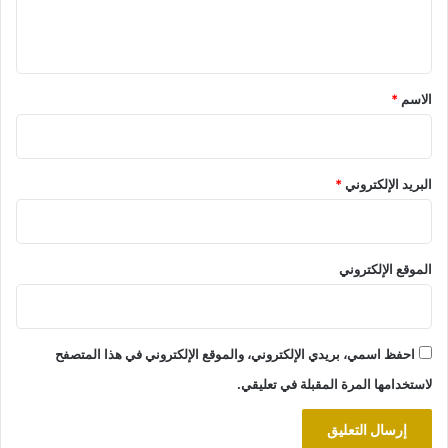
ل
ي
ق
*
الاسم
*
البريد الإلكتروني
*
الموقع الإلكتروني
احفظ اسمي، بريدي الإلكتروني، والموقع الإلكتروني في هذا المتصفح
لاستخدامها المرة المقبلة في تعليقي.