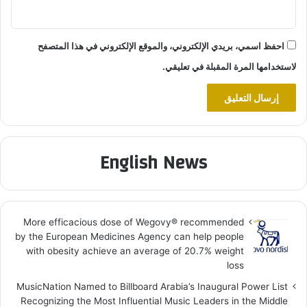
احفظ اسمي، بريدي الإلكتروني، والموقع الإلكتروني في هذا المتصفح
لاستخدامها المرة المقبلة في تعليقي.
English News
More efficacious dose of Wegovy®️ recommended
by the European Medicines Agency can help people
with obesity achieve an average of 20.7% weight
loss
MusicNation Named to Billboard Arabia’s Inaugural Power List
Recognizing the Most Influential Music Leaders in the Middle