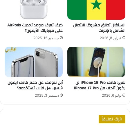
كيف تعرف موعد تحديث AirPods
السنغال تطلق مشروعًا للاتصال
على موبايلك الأيفون؟
الشامل بالإنترنت
ديسمبر 15, 2025
فبراير 8, 2026
أبل تتوقف عن دعم هاتف ايفون
تقرير: هاتف iPhone 18 Pro لن
شهير.. هل لازلت تستخدمه؟
يكون أنحف من iPhone 17 Pro
ديسمبر 3, 2025
يوليو 6, 2026
اترك تعليقاً