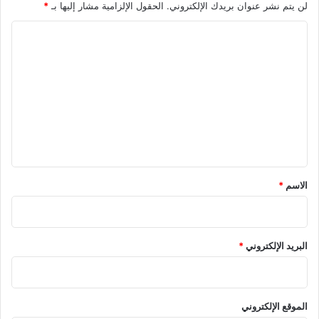
لن يتم نشر عنوان بريدك الإلكتروني.
الحقول الإلزامية مشار إليها بـ
*
ا
ل
ت
ع
ل
ي
ق
*
الاسم
*
البريد الإلكتروني
*
الموقع الإلكتروني