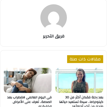
فريق التحرير
مقالات ذات صلة
بعد رحلة فقدان أكثر من 30
فى اليوم العالمى لاضطراب بعد
كيلوجراما.. سيدة تستعيد حياتها
الصدمة.. تعرف على الأعراض
وتحذر من أكبر أخطائها
الخفية له