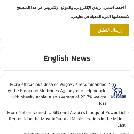
احفظ اسمي، بريدي الإلكتروني، والموقع الإلكتروني في هذا المتصفح
لاستخدامها المرة المقبلة في تعليقي.
English News
More efficacious dose of Wegovy®️ recommended
by the European Medicines Agency can help people
with obesity achieve an average of 20.7% weight
loss
MusicNation Named to Billboard Arabia’s Inaugural Power List
Recognizing the Most Influential Music Leaders in the Middle
East