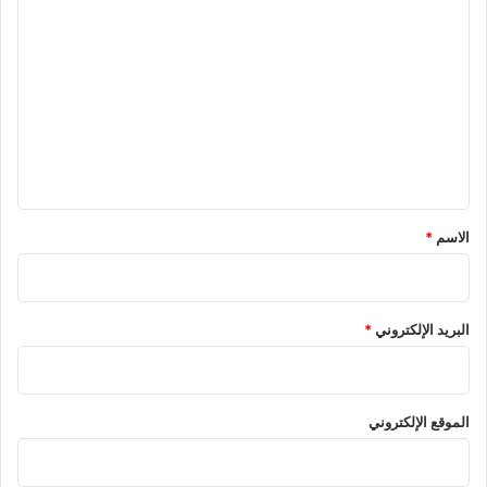
ا
ل
ت
ع
ل
ي
ق
*
الاسم
*
البريد الإلكتروني
*
الموقع الإلكتروني