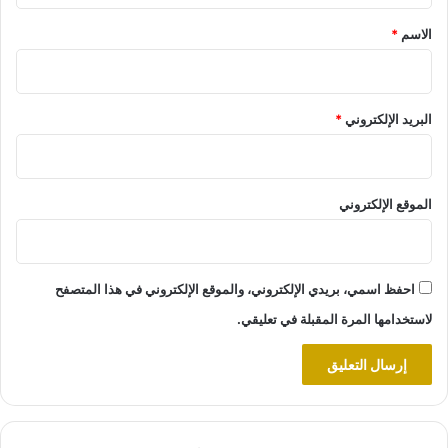
*
الاسم
*
البريد الإلكتروني
*
الموقع الإلكتروني
احفظ اسمي، بريدي الإلكتروني، والموقع الإلكتروني في هذا المتصفح
لاستخدامها المرة المقبلة في تعليقي.