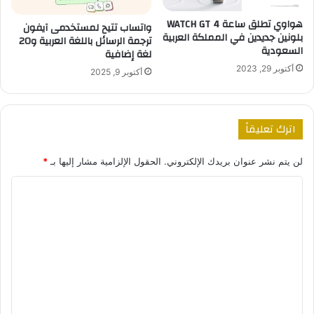
هواوي تطلق ساعة WATCH GT 4
واتساب تتيح لمستخدمى آيفون
بلونين جديدين في المملكة العربية
ترجمة الرسائل باللغة العربية و20
السعودية
لغة إضافية
أكتوبر 29, 2023
أكتوبر 9, 2025
اترك تعليقاً
لن يتم نشر عنوان بريدك الإلكتروني.
الحقول الإلزامية مشار إليها بـ
*
ا
ل
ت
ع
ل
ي
ق