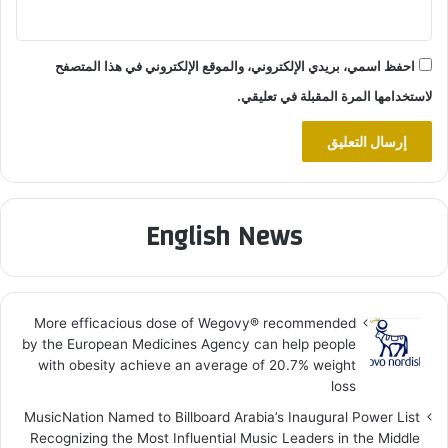
احفظ اسمي، بريدي الإلكتروني، والموقع الإلكتروني في هذا المتصفح
لاستخدامها المرة المقبلة في تعليقي.
English News
More efficacious dose of Wegovy®️ recommended
by the European Medicines Agency can help people
with obesity achieve an average of 20.7% weight
loss
MusicNation Named to Billboard Arabia’s Inaugural Power List
Recognizing the Most Influential Music Leaders in the Middle