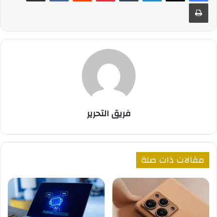
طباعة
فريق التحرير
مقالات ذات صلة