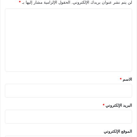
لن يتم نشر عنوان بريدك الإلكتروني.
الحقول الإلزامية مشار إليها بـ
*
ا
ل
ت
ع
ل
ي
ق
*
الاسم
*
البريد الإلكتروني
*
الموقع الإلكتروني