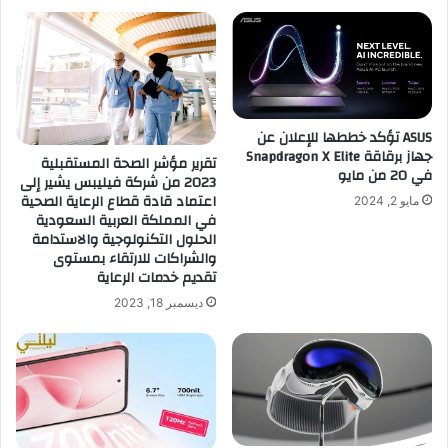
ASUS تؤكد خططها للإعلان عن
جهاز برقاقة Snapdragon X Elite
تقرير مؤشر الصحة المستقبلية
في 20 من مايو
2023 من شركة فيليبس يشير إلى
اعتماد قادة قطاع الرعاية الصحية
مايو 2, 2024
في المملكة العربية السعودية
الحلول التكنولوجية والاستدامة
والشراكات للارتقاء بمستوى
تقديم خدمات الرعاية
ديسمبر 18, 2023