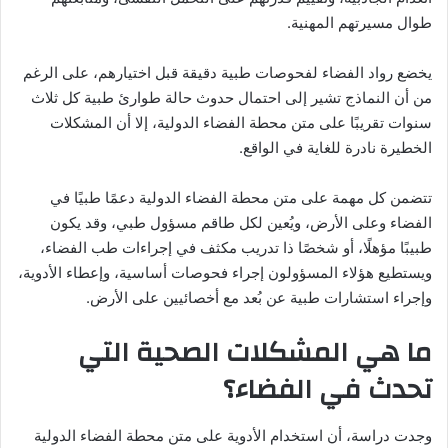
طوال مسيرتهم المهنية.
يخضع رواد الفضاء لفحوصات طبية دقيقة قبل اختيارهم، على الرغم
من أن النماذج تشير إلى احتمال حدوث حالة طوارئ طبية كل ثلاث
سنوات تقريبًا على متن محطة الفضاء الدولية، إلا أن المشكلات
الخطيرة نادرة للغاية في الواقع.
تتضمن كل مهمة على متن محطة الفضاء الدولية دعمًا طبيًا في
الفضاء وعلى الأرض، ويُعين لكل طاقم مسؤول طبي، وقد يكون
طبيبًا مؤهلًا، أو شخصًا ذا تدريب مكثف في إجراءات طب الفضاء،
ويستطيع هؤلاء المسؤولون إجراء فحوصات أساسية، وإعطاء الأدوية،
وإجراء استشارات طبية عن بُعد مع أخصائيين على الأرض.
ما هي المشكلات الصحية التي
تحدث في الفضاء؟
وجدت دراسة، أن استخدام الأدوية على متن محطة الفضاء الدولية