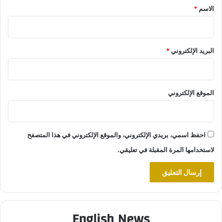
*
الاسم
*
البريد الإلكتروني
*
الموقع الإلكتروني
احفظ اسمي، بريدي الإلكتروني، والموقع الإلكتروني في هذا المتصفح
لاستخدامها المرة المقبلة في تعليقي.
English News