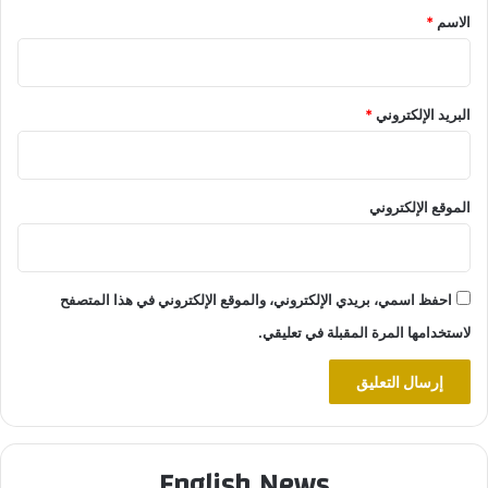
*
الاسم
*
البريد الإلكتروني
*
الموقع الإلكتروني
احفظ اسمي، بريدي الإلكتروني، والموقع الإلكتروني في هذا المتصفح
لاستخدامها المرة المقبلة في تعليقي.
English News