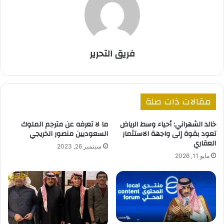
فريق التحرير
مقالات ذات صلة
خالد الشهراني: أحياء وسط الرياض
ما لا تعرفه عن مترجم الملوك
تعود بقوة إلى واجهة الاستثمار
السعوديين منصور الخريجي
العقاري
سبتمبر 26, 2023
مايو 11, 2026