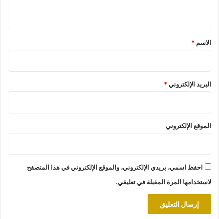
ي
ق
*
الاسم
*
البريد الإلكتروني
*
الموقع الإلكتروني
احفظ اسمي، بريدي الإلكتروني، والموقع الإلكتروني في هذا المتصفح
لاستخدامها المرة المقبلة في تعليقي.