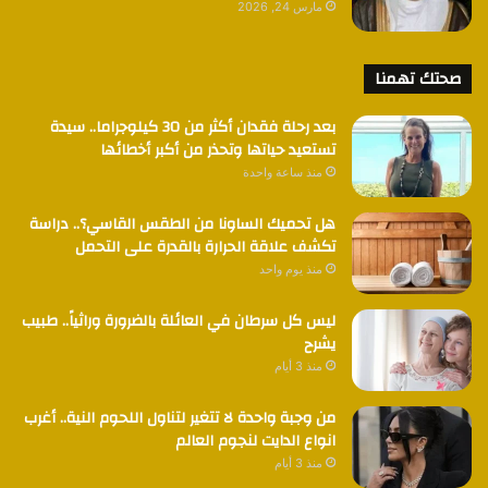
مارس 24, 2026
صحتك تهمنا
بعد رحلة فقدان أكثر من 30 كيلوجراما.. سيدة
تستعيد حياتها وتحذر من أكبر أخطائها
منذ ساعة واحدة
هل تحميك الساونا من الطقس القاسي؟.. دراسة
تكشف علاقة الحرارة بالقدرة على التحمل
منذ يوم واحد
ليس كل سرطان في العائلة بالضرورة وراثياً.. طبيب
يشرح
منذ 3 أيام
من وجبة واحدة لا تتغير لتناول اللحوم النية.. أغرب
انواع الدايت لنجوم العالم
منذ 3 أيام