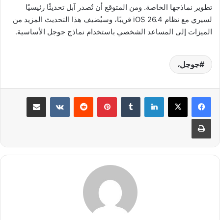
تطوير نماذجها الخاصة. ومن المتوقع أن تُصدر آبل تحديثًا رئيسيًا
لسيري مع نظام iOS 26.4 قريبًا، وسيُضيف هذا التحديث المزيد من
الميزات إلى المساعد الشخصي باستخدام نماذج جوجل الأساسية.
جوجل،
لينكدإن
بينتيريست
مشاركة عبر البريد
طباعة