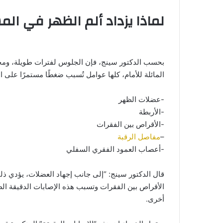
لماذا يزداد ألم الظهر في الم
بحسب الدكتور سينج، فإن الجلوس لفترات طويلة، وم
المائلة للأمام، كلها عوامل تُسبب ضغطًا مستمرًا على
-عضلات الظهر
-الأربطة
-الأقراص بين الفقرات
–
مفاصل الرقبة
-أعصاب العمود الفقري السفلي
قال الدكتور سينج: “إلى جانب إجهاد العضلات، يؤدي ذل
الأقراص بين الفقرات وتسبب هذه الإصابات الدقيقة الطفيف
أخرى.