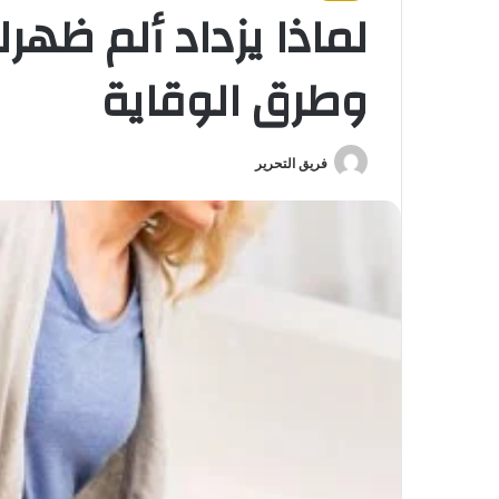
لماذا يزداد ألم ظهر
وطرق الوقاية
فريق التحرير