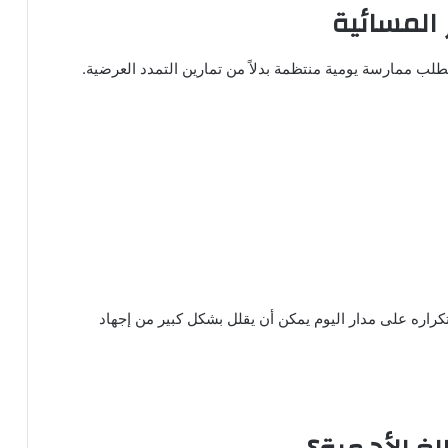
 المسائية
طلب ممارسة يومية منتظمة بدلاً من تمارين التمدد العرضية.
اره على مدار اليوم يمكن أن يقلل بشكل كبير من إجهاد