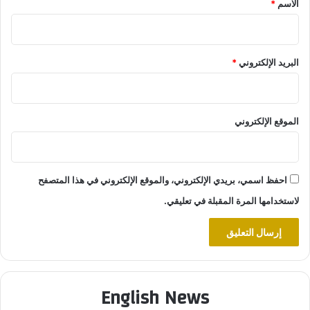
الاسم
*
البريد الإلكتروني
*
الموقع الإلكتروني
احفظ اسمي، بريدي الإلكتروني، والموقع الإلكتروني في هذا المتصفح
لاستخدامها المرة المقبلة في تعليقي.
English News