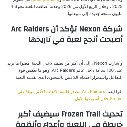
2025 ، وخلال الربع الأول من 2026 وحده، أضافت اللعبة نحو 4.6
مليون نسخة جديدة إلى مبيعاتها.
شركة Nexon تؤكد أن Arc Raiders
أصبحت أنجح لعبة في تاريخها
وأشارت Nexon ، إلى أن أكثر من نصف لاعبي اللعبة أمضوا ما يزيد
على 100 ساعة داخل عالم Arc Raiders، وهو ما يعكس قوة
التفاعل واستمرار اهتمام اللاعبين بالمحتوى الذي تقدمه اللعبة.
اقرا ايضا:
Arc Raiders تتصدر قائمة الألعاب الأكثر مبيعًا على
Steam خلال أسبوعها الأول
تحديث Frozen Trail سيضيف أكبر
خريطة في اللعبة وأعداء وأنظمة