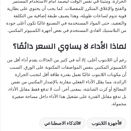
الحرارة، ومتينًا في نفس الوقت ليصمد أمام الاستخدام المستمر
والفتح والإغلاق المتكرر للمفصلات. كما يجب أن يحتوي على بطارية
قوية تدوم لساعات طويلة، وهذا يضيف طبقة إضافية من التكلفة
والتعقيد، حتى المواد المستخدمة في التصنيع غالبًا تكون أعلى جودة
من البلاستيك العادي المستخدم في بعض أجهزة الكمبيوتر المكتبي.
لماذا الأداء لا يساوي السعر دائمًا؟
رغم أن اللابتوب أغلى، إلا أنه في كثير من الحالات يقدم أداء أقل من
الكمبيوتر المكتبي بنفس المواصفات المكتوبة على الورق. السبب
أن مكونات اللابتوب غالبًا تعمل بقدرة طاقة أقل لتجنب الحرارة
الزائدة، مما يقلل الأداء الفعلي مقارنة بالإصدار المكتبي من نفس
المعالج أو كرت الشاشة، بمعنى آخر، أنت لا تدفع فقط مقابل الأداء،
بل تدفع مقابل القدرة على تشغيل هذا الأداء داخل مساحة صغيرة
محمولة.
أجهزة اللابتوب
الذكاء الاصطناعي