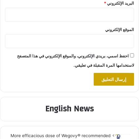
البريد الإلكتروني
*
الموقع الإلكتروني
احفظ اسمي، بريدي الإلكتروني، والموقع الإلكتروني في هذا المتصفح
لاستخدامها المرة المقبلة في تعليقي.
English News
More efficacious dose of Wegovy®️ recommended