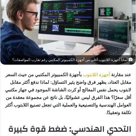
لماذا أجهزة اللابتوب أغلى من أجهزة الكمبيوتر المكتبي رغم تقارب المواصفات؟
عند مقارنة
أجهزة اللابتوب
بأجهزة الكمبيوتر المكتبي من حيث السعر
مقابل العتاد، يظهر فرق واضح يثير التساؤل: لماذا ندفع أكثر مقابل
لابتوب يحمل نفس المعالج أو كرت الشاشة الموجود في جهاز مكتبي
أقل سعرًا؟ هذا الفرق ليس عشوائيًا، بل ناتج عن مجموعة معقدة من
العوامل الهندسية والتصنيعية والعملية التي تجعل تصنيع اللابتوب أكثر
تكلفة وتعقيدًا.
التحدي الهندسي: ضغط قوة كبيرة