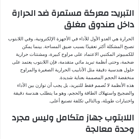
التبريد: معركة مستمرة ضد الحرارة
داخل صندوق مغلق
الحرارة هي العدو الأول للأداء في الأجهزة الإلكترونية، وفي اللابتوب
تصبح المشكلة أكثر تعقيدًا بسبب ضيق المساحة. بينما يمكن
للكمبيوتر المكتبي الاعتماد على مراوح كبيرة، ومشتتات حرارية
ضخمة، وحتى أنظمة تبريد مائي متقدمة، فإن اللابتوب يعتمد على
حلول هندسية دقيقة مثل الأنابيب الحرارية الصغيرة والمراوح
منخفضة الحجم المصممة بعناية شديدة.
هذه الأنظمة لا تُصمم فقط للتبريد، بل يجب أن توازن بين الأداء
والضجيج واستهلاك الطاقة والحجم، وهو ما يتطلب هندسة دقيقة
واختبارات طويلة، وبالتالي تكلفة تصنيع أعلى.
اللابتوب جهاز متكامل وليس مجرد
وحدة معالجة