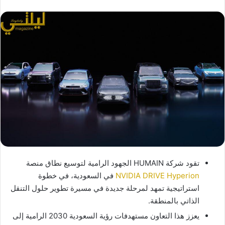
تقود شركة HUMAIN الجهود الرامية لتوسيع نطاق منصة
NVIDIA DRIVE Hyperion
في السعودية، في خطوة
استراتيجية تمهد لمرحلة جديدة في مسيرة تطوير حلول التنقل
الذاتي بالمنطقة.
يعزز هذا التعاون مستهدفات رؤية السعودية 2030 الرامية إلى