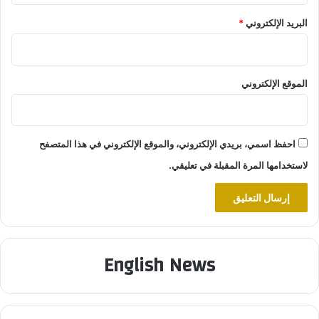
البريد الإلكتروني
*
الموقع الإلكتروني
احفظ اسمي، بريدي الإلكتروني، والموقع الإلكتروني في هذا المتصفح
لاستخدامها المرة المقبلة في تعليقي.
English News