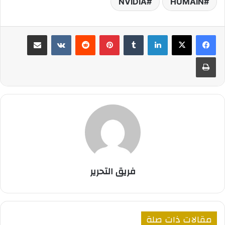
NVIDIA
HUMAIN
لينكدإن
بينتيريست
مشاركة عبر البريد
طباعة
فريق التحرير
مقالات ذات صلة