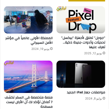
“جوجل” تطلق لأجهزة “بيكسل”
المملكة الأولى عالمياً في مؤشر
تحديثات وأدوات جديدة ذكية…
الأمن السيبراني
تعرف عليها
يونيو 19, 2024
يونيو 12, 2025
مواصفات جهاز iPad الجديد
منصة متخصصة فى السفر تكشف
يوليو 8, 2024
7 أماكن تؤكد لك أن الأرض ليست
مسطحة