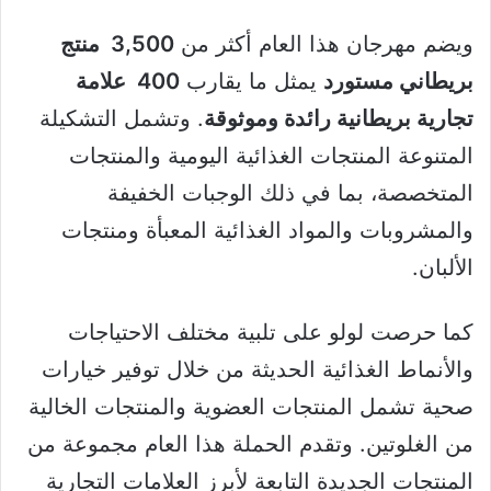
ويضم مهرجان هذا العام أكثر من
3,500
منتج
بريطاني مستورد
يمثل ما يقارب
400
علامة
تجارية بريطانية رائدة وموثوقة
. وتشمل التشكيلة
المتنوعة المنتجات الغذائية اليومية والمنتجات
المتخصصة، بما في ذلك الوجبات الخفيفة
والمشروبات والمواد الغذائية المعبأة ومنتجات
الألبان.
كما حرصت لولو على تلبية مختلف الاحتياجات
والأنماط الغذائية الحديثة من خلال توفير خيارات
صحية تشمل المنتجات العضوية والمنتجات الخالية
من الغلوتين. وتقدم الحملة هذا العام مجموعة من
المنتجات الجديدة التابعة لأبرز العلامات التجارية