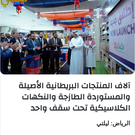
آلاف المنتجات البريطانية الأصيلة
والمستوردة الطازجة والنكهات
الكلاسيكية تحت سقف واحد
الرياض: ليلتي