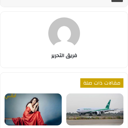
فريق التحرير
مقالات ذات صلة