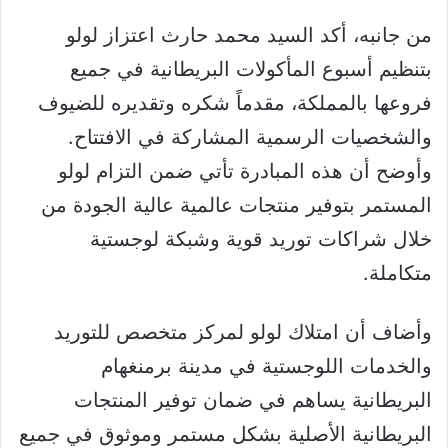
من جانبه، أكد السيد محمد حارث اعتزاز لولو
بتنظيم أسبوع المأكولات البريطانية في جميع
فروعها بالمملكة، مقدماً شكره وتقديره للضيوف
والشخصيات الرسمية المشاركة في الافتتاح.
وأوضح أن هذه المبادرة تأتي ضمن التزام لولو
المستمر بتوفير منتجات عالمية عالية الجودة من
خلال شراكات توريد قوية وشبكة لوجستية
متكاملة.
وأضاف أن امتلاك لولو لمركز متخصص للتوريد
والخدمات اللوجستية في مدينة برمنغهام
البريطانية يساهم في ضمان توفير المنتجات
البريطانية الأصلية بشكل مستمر وموثوق في جميع