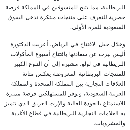
البريطانية، مما يتيح للمتسوقين في المملكة فرصة
حصرية للتعرف على منتجات مبتكرة تدخل السوق
السعودية للمرة الأولى.
وخلال حفل الافتتاح في الرياض، أعربت الدكتورة
أليس بيرت عن سعادتها بافتتاح أسبوع المأكولات
البريطانية في لولو، مشيرة إلى أن التنوع الكبير
للمنتجات البريطانية المعروضة يعكس متانة
العلاقات التجارية بين المملكة المتحدة والمملكة
العربية السعودية، ويوفر للمستهلكين فرصة مميزة
للاستمتاع بالجودة العالية والإرث العريق الذي تتميز
به العلامات التجارية البريطانية في قطاع الأغذية
والمشروبات.