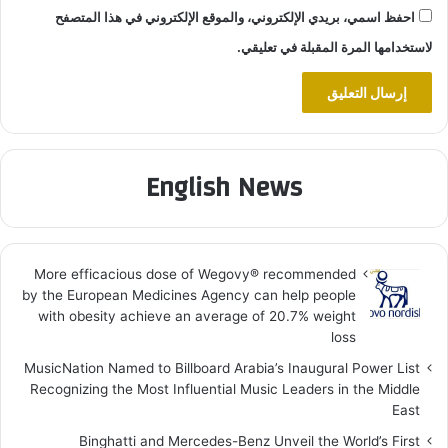
احفظ اسمي، بريدي الإلكتروني، والموقع الإلكتروني في هذا المتصفح
لاستخدامها المرة المقبلة في تعليقي.
English News
More efficacious dose of Wegovy®️ recommended
by the European Medicines Agency can help people
with obesity achieve an average of 20.7% weight
loss
MusicNation Named to Billboard Arabia’s Inaugural Power List
Recognizing the Most Influential Music Leaders in the Middle
East
Binghatti and Mercedes-Benz Unveil the World’s First