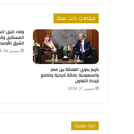
مقالات ذات صلة
وفاء النيل: ا
المستقبل وقا
الشرق الأوسط
ديسمبر 24, 2024
كريم بدوى: العلاقة بين مصر
والسعودية علاقة تاريخية ونتطلع
لزيادة التعاون
ديسمبر 17, 2024
اترك تعليقاً