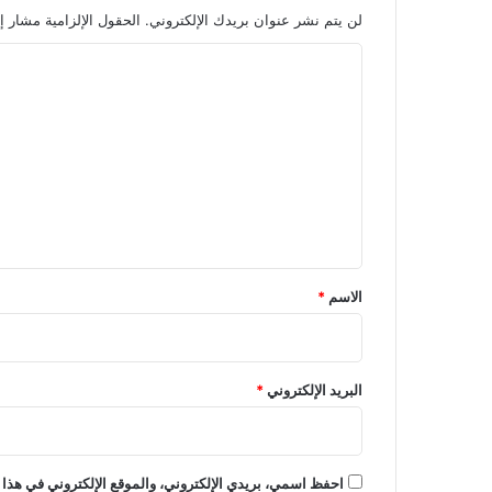
لن يتم نشر عنوان بريدك الإلكتروني.
الحقول الإلزامية مشار إل
ا
ل
ت
ع
ل
ي
ق
*
الاسم
*
البريد الإلكتروني
*
احفظ اسمي، بريدي الإلكتروني، والموقع الإلكتروني في هذا 