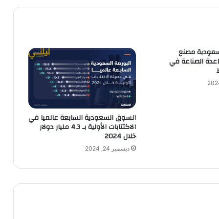
لسعودية مصنع
عدة الصناعة في
السوق السعودية السابعة عالميا في
الاكتتابات الأولية بـ 4.3 مليار دولار
خلال 2024
ديسمبر 24, 2024