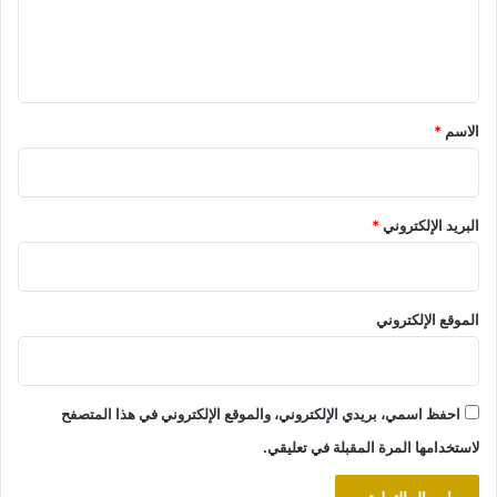
ل
ي
ق
*
الاسم
*
البريد الإلكتروني
*
الموقع الإلكتروني
احفظ اسمي، بريدي الإلكتروني، والموقع الإلكتروني في هذا المتصفح
لاستخدامها المرة المقبلة في تعليقي.