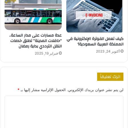
عدة مسارات على مدار الساعة..
كيف تعمل الفوترة الإلكترونية في
“حافلات المدينة” تطلق خدمات
المملكة العربية السعودية؟
النقل الترددي بداية رمضان
أكتوبر 24, 2023
فبراير 19, 2025
اترك تعليقاً
لن يتم نشر عنوان بريدك الإلكتروني.
الحقول الإلزامية مشار إليها بـ
*
ا
ل
ت
ع