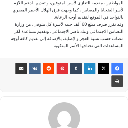
المواطنين، مقدمة التعازى لأسر المتوفين، و تقديم الدعم اللازم
لأسر الضحايا والمصابين، كما وجهت فرق الهلال الأحمر المصري
بالتواجد في الموقع لتقديم أوجه الرعاية.
وقد تقرر صرف مبلغ 60 ألف جنيه لأسرة كل متوفي، من وزارة
التضامن الاجتماعي وبنك ناصر الاجتماعي، وتقديم مساعدة لكل
مصاب حسب نسبة العجز والإصابة، بالإضافة إلى تقديم كافة أوجه
المساعدات التى تحتاجها الأسر المنكوبة .
لينكدإن
بينتيريست
مشاركة عبر البريد
طباعة