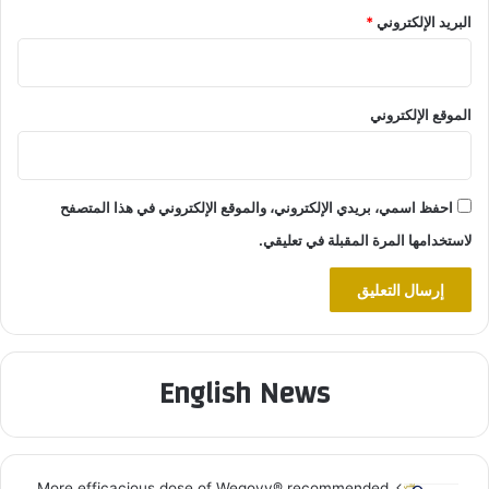
البريد الإلكتروني
*
الموقع الإلكتروني
احفظ اسمي، بريدي الإلكتروني، والموقع الإلكتروني في هذا المتصفح
لاستخدامها المرة المقبلة في تعليقي.
English News
More efficacious dose of Wegovy®️ recommended