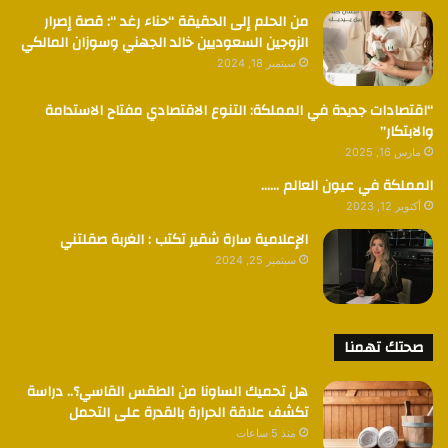
من الحلم إلى الحقيقة “حناء رغد “: قصة إصرار
الزوجين السعوديين خالد الجهني وسوزان المالكي
سبتمبر 18, 2024
“اقتصادات جديدة في المملكة: التنوع الاقتصادي مفتاح الاستدامة
والابتكار”
مارس 16, 2025
المملكة في عيون العالم ……
أكتوبر 12, 2023
الإعلامية سارة شقير تكتب : الغربة صقلتني
سبتمبر 25, 2024
صحتك تهمنا
هل تحميك الساونا من الطقس القاسي؟.. دراسة
تكشف علاقة الحرارة بالقدرة على التحمل
منذ 5 ساعات