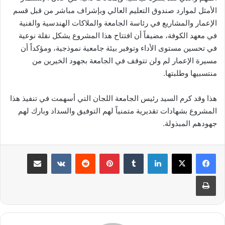
الأمثل لموارد صندوق التعليم العالي وبإشراف مباشر من قبل قسم
الإعمار والمشاريع في رئاسة الجامعة والملاكات الهندسية والفنية
في معهد الكوفة، مضيفاً أن افتتاح هذا المشروع يشكل نقلة نوعية
في تحسين مستوى الأداء وتوفير بيئة جامعية نموذجية، ومؤكداً أن
مسيرة الإعمار لم ولن تتوقف في الجامعة بجهود الخيرين من
منتسبيها وطلبتها.
هذا وقد كرم السيد رئيس الجامعة اللجان التي أسهمت في تنفيذ هذا
المشروع بشهادات تقديرية متمنياً لهم التوفيق والسداد وبارك لهم
جهودهم المبذولة.
لينكدإن
بينتيريست
مشاركة عبر البريد
طباعة