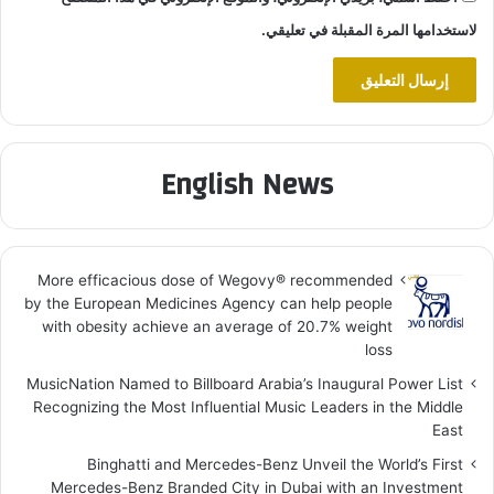
لاستخدامها المرة المقبلة في تعليقي.
English News
More efficacious dose of Wegovy®️ recommended
by the European Medicines Agency can help people
with obesity achieve an average of 20.7% weight
loss
MusicNation Named to Billboard Arabia’s Inaugural Power List
Recognizing the Most Influential Music Leaders in the Middle
East
Binghatti and Mercedes-Benz Unveil the World’s First
Mercedes-Benz Branded City in Dubai with an Investment