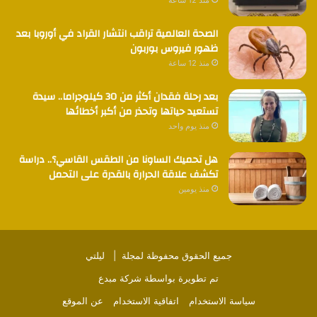
الصحة العالمية تراقب انتشار القراد في أوروبا بعد
ظهور فيروس بوربون
منذ 12 ساعة
بعد رحلة فقدان أكثر من 30 كيلوجراما.. سيدة
تستعيد حياتها وتحذر من أكبر أخطائها
منذ يوم واحد
هل تحميك الساونا من الطقس القاسي؟.. دراسة
تكشف علاقة الحرارة بالقدرة على التحمل
منذ يومين
جميع الحقوق محفوظة لمجلة |
ليلتي
تم تطويرة بواسطة
شركة مبدع
سياسة الاستخدام
اتفاقية الاستخدام
عن الموقع