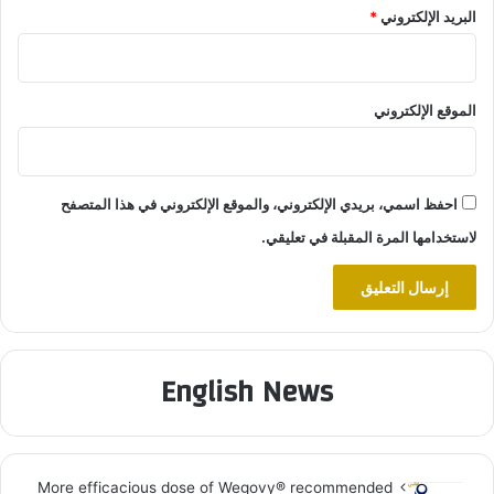
البريد الإلكتروني
*
الموقع الإلكتروني
احفظ اسمي، بريدي الإلكتروني، والموقع الإلكتروني في هذا المتصفح
لاستخدامها المرة المقبلة في تعليقي.
English News
More efficacious dose of Wegovy®️ recommended