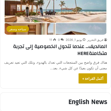
سياحه وسفر
فريق التحرير
يونيو 1, 2026
0
11
المالديف… عندما تتحول الخصوصية إلى تجربة
متكاملةHERE
هناك فرق واضح بين المنتجعات التي تعدك بالهدوء، وتلك التي تعيد تعريف
معنى أن تكون بعيدًا عن كل شيء. بعد…
أكمل القراءة »
English News