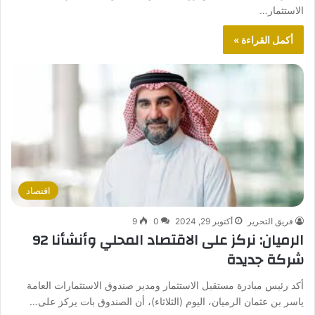
الاستثمار…
أكمل القراءة »
اقتصاد
فريق التحرير
أكتوبر 29, 2024
0
9
الرميان: نركز على الاقتصاد المحلي وأنشأنا 92
شركة جديدة
أكد رئيس مبادرة مستقبل الاستثمار ومدير صندوق الاستثمارات العامة
ياسر بن عثمان الرميان، اليوم (الثلاثاء)، أن الصندوق بات يركز على…