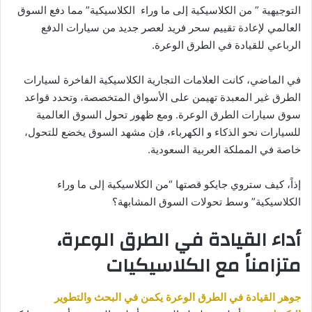
التوجيهية ” من الكلاسيكية إلى ما وراء الكلاسيكية” مما دفع السوق
العالمي لإعادة تقييم سحر فريد لعصر جديد من سيارات الدفع
الرباعي للقيادة في الطرق الوعرة.
في الماضي، كانت العلامات التجارية الكلاسيكية الفاخرة لسيارات
الطرق غير المعبدة تهيمن على الأسواق المتخصصة، وتحدد قواعد
سوق سيارات الطرق الوعرة. ومع ظهور تحول السوق العالمية
للسيارات نحو الذكاء و الكهرباء، فإن مشهد السوق يخضع للتحول،
خاصة في المملكة العربية السعودية.
إذاً، كيف ستروي جايكو قصتها “من الكلاسيكية إلى ما وراء
الكلاسيكية” وسط تحولات السوق المشابهة؟
أداء القيادة في الطرق الوعرة،
متزامناً مع الكلاسيكيات
جوهر القيادة في الطرق الوعرة يكمن في البحث والتطوير