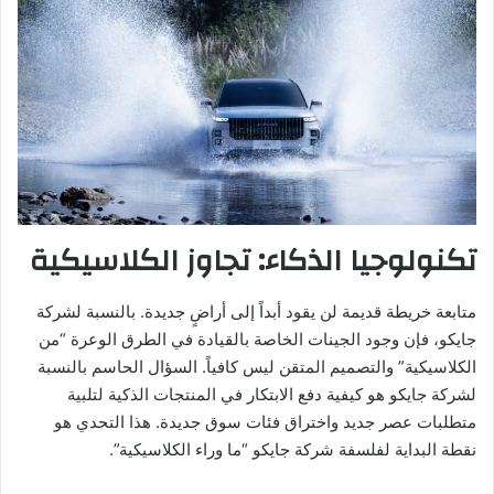
تكنولوجيا الذكاء: تجاوز الكلاسيكية
متابعة خريطة قديمة لن يقود أبداً إلى أراضٍ جديدة. بالنسبة لشركة
جايكو، فإن وجود الجينات الخاصة بالقيادة في الطرق الوعرة “من
الكلاسيكية” والتصميم المتقن ليس كافياً. السؤال الحاسم بالنسبة
لشركة جايكو هو كيفية دفع الابتكار في المنتجات الذكية لتلبية
متطلبات عصر جديد واختراق فئات سوق جديدة. هذا التحدي هو
نقطة البداية لفلسفة شركة جايكو “ما وراء الكلاسيكية”.