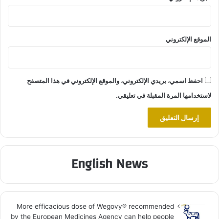
الموقع الإلكتروني
احفظ اسمي، بريدي الإلكتروني، والموقع الإلكتروني في هذا المتصفح
لاستخدامها المرة المقبلة في تعليقي.
English News
More efficacious dose of Wegovy®️ recommended
by the European Medicines Agency can help people