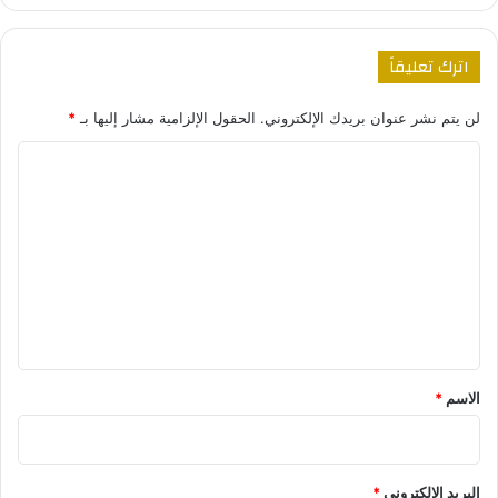
اترك تعليقاً
لن يتم نشر عنوان بريدك الإلكتروني.
الحقول الإلزامية مشار إليها بـ
*
ا
ل
ت
ع
ل
ي
ق
*
الاسم
*
البريد الإلكتروني
*