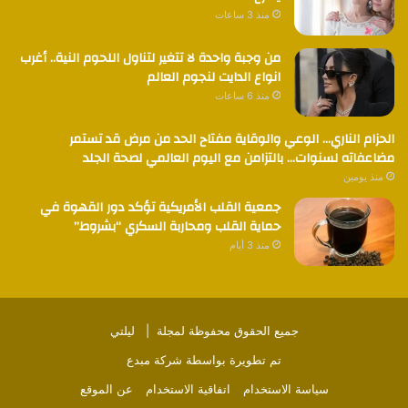
منذ 3 ساعات
من وجبة واحدة لا تتغير لتناول اللحوم النية.. أغرب
انواع الدايت لنجوم العالم
منذ 6 ساعات
الحزام الناري… الوعي والوقاية مفتاح الحد من مرض قد تستمر
مضاعفاته لسنوات… بالتزامن مع اليوم العالمي لصحة الجلد
منذ يومين
جمعية القلب الأمريكية تؤكد دور القهوة في
حماية القلب ومحاربة السكري “بشروط”
منذ 3 أيام
جميع الحقوق محفوظة لمجلة |
ليلتي
تم تطويرة بواسطة
شركة مبدع
سياسة الاستخدام
اتفاقية الاستخدام
عن الموقع