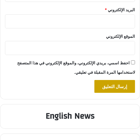
البريد الإلكتروني
*
الموقع الإلكتروني
احفظ اسمي، بريدي الإلكتروني، والموقع الإلكتروني في هذا المتصفح
لاستخدامها المرة المقبلة في تعليقي.
English News