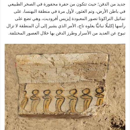
جديد من الدفن؛ حيث تتكون من حفرة محفورة في الصخر الطبيعي
في باطن الأرض، وتم العثور، لأول مرة في منطقة البهنسا، على
تماثيل التراكوتا تصور المعبودة إيزيس أفروديت، وهي تضع على
رأسها إكليلًا نباتيًّا يعلوه تاج، الأمر الذي يشير إلى أن المنطقة لا تزال
تبوح عن العديد من الأسرار وطرز الدفن بها خلال العصور المختلفة.