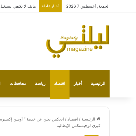
الجمعة, أغسطس 7 2026
أخبار عاجلة
هاتف لا يكتفي بتشغيل نفسه: 
الرئيسية
أخبار
اقتصاد
رياضة
محافظات
ا
الرئيسية
/
اقتصاد
/
كيري لوجيستكس الإيطالية