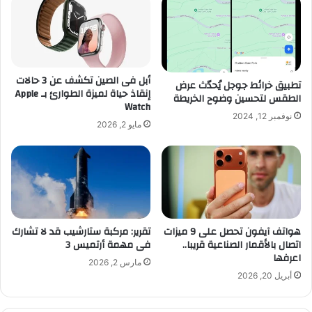
أبل فى الصين تكشف عن 3 حالات
تطبيق خرائط جوجل يُحدّث عرض
إنقاذ حياة لميزة الطوارئ بـ Apple
الطقس لتحسين وضوح الخريطة
Watch
نوفمبر 12, 2024
مايو 2, 2026
هواتف آيفون تحصل على 9 ميزات
تقرير: مركبة ستارشيب قد لا تشارك
اتصال بالأقمار الصناعية قريبا..
فى مهمة أرتميس 3
اعرفها
مارس 2, 2026
أبريل 20, 2026