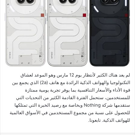
لم يعد هناك الكثير لأنتظار يوم 12 مارس وهو الموعد لعشاق
التكنولوجيا والهواتف الذكية الرائدة مع هاتف (2a) الذي يجمع بين
قوة الأداء والأسعار التنافسية بما يوفر تجربة يومية ممتازة
للمستخدمين، ستحمل الفترة القادمة الكثير من التحديات التي
ستقدمها شركة Nothing وبخاصة مع رصيد الخبرة التي تمتلكها
للحصول على نسبة من مجموع المستخدمين في الأسواق العالمية
للهواتف الذكية. تابعونا.