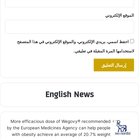
الموقع الإلكتروني
احفظ اسمي، بريدي الإلكتروني، والموقع الإلكتروني في هذا المتصفح
لاستخدامها المرة المقبلة في تعليقي.
English News
More efficacious dose of Wegovy®️ recommended
by the European Medicines Agency can help people
with obesity achieve an average of 20.7% weight