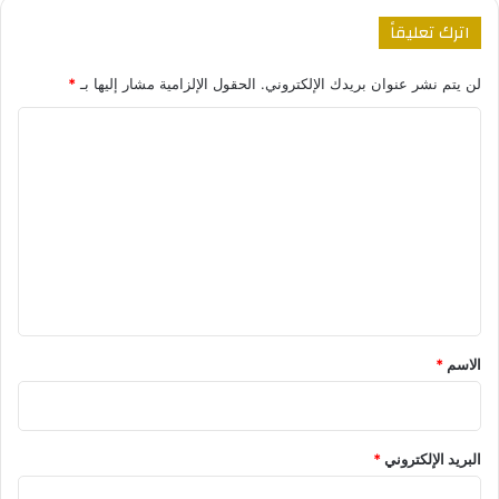
اترك تعليقاً
لن يتم نشر عنوان بريدك الإلكتروني.
الحقول الإلزامية مشار إليها بـ
*
ا
ل
ت
ع
ل
ي
ق
*
الاسم
*
البريد الإلكتروني
*