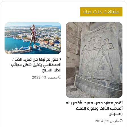
مقالات ذات صلة
7 صور لم ترها من قبل.. الذكاء
الاصطناعي يتخيل شكل عجائب
الدنيا السبع
ديسمبر 13, 2023
أقدم معابد مصر.. معبد الأقصر بناه
أمنحتب الثالث وطوره الملك
رمسيس
مارس 25, 2024