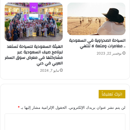
السياحة الصحراوية في السعودية
.. مغامرات ومتعة لا تنتهي
الهيئة السعودية للسياحة تستعد
لبرنامج صيف السعودية عبر
نوفمبر 22, 2023
مشاركتها في معرض سوق السفر
العربي في دبي
مايو 7, 2024
اترك تعليقاً
لن يتم نشر عنوان بريدك الإلكتروني.
الحقول الإلزامية مشار إليها بـ
*
ا
ل