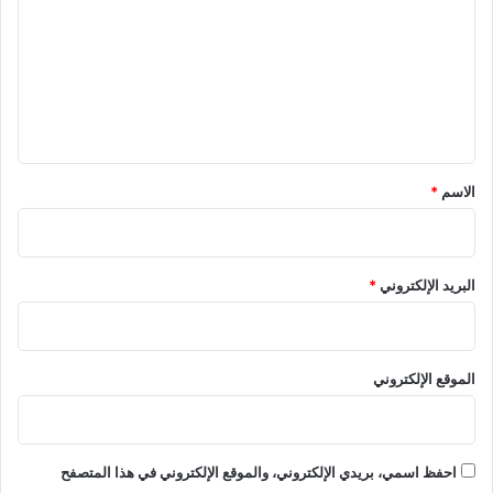
ت
ع
ل
ي
ق
*
الاسم
*
البريد الإلكتروني
*
الموقع الإلكتروني
احفظ اسمي، بريدي الإلكتروني، والموقع الإلكتروني في هذا المتصفح