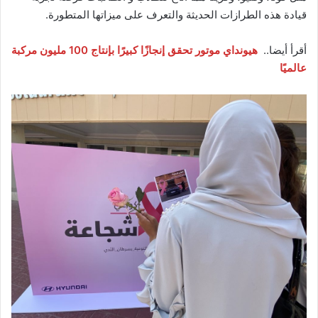
قيادة هذه الطرازات الحديثة والتعرف على ميزاتها المتطورة.
أقرأ أيضا..
هيونداي موتور تحقق إنجازًا كبيرًا بإنتاج 100 مليون مركبة
عالميًا