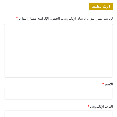
اترك تعليقاً
لن يتم نشر عنوان بريدك الإلكتروني.
الحقول الإلزامية مشار إليها بـ
*
ا
ل
ت
ع
ل
ي
ق
*
الاسم
*
البريد الإلكتروني
*