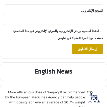
الموقع الإلكتروني
احفظ اسمي، بريدي الإلكتروني، والموقع الإلكتروني في هذا المتصفح
لاستخدامها المرة المقبلة في تعليقي.
English News
More efficacious dose of Wegovy®️ recommended
by the European Medicines Agency can help people
with obesity achieve an average of 20.7% weight