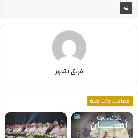
طباعة
فريق التحرير
مقالات ذات صلة