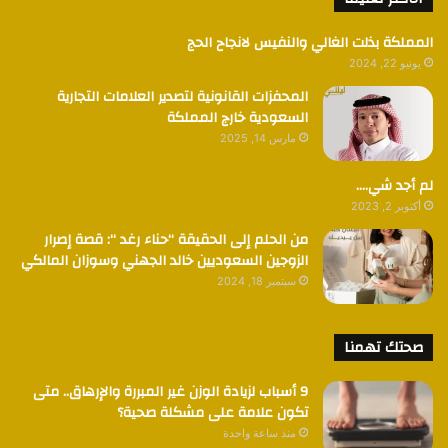
المملكة بذلت الغالي والنفيس لانجاح الحج
يونيو 22, 2024
المحفزات القانونية لتصدير العلامات التجارية
السعودية خارج المملكة
مارس 14, 2025
لم أجد شي….
أكتوبر 2, 2023
من الحلم إلى الحقيقة “حناء رغد “: قصة إصرار
الزوجين السعوديين خالد الجهني وسوزان المالكي
سبتمبر 18, 2024
صحتك تهمنا
9 أسباب لزيادة الوزن غير المبررة والإرهاق.. متى
تكون علامة على مشكلة صحية؟
منذ ساعة واحدة