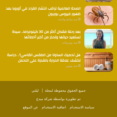
الصحة العالمية تراقب انتشار القراد في أوروبا بعد
ظهور فيروس بوربون
منذ ساعة واحدة
بعد رحلة فقدان أكثر من 30 كيلوجراما.. سيدة
تستعيد حياتها وتحذر من أكبر أخطائها
منذ يوم واحد
هل تحميك الساونا من الطقس القاسي؟.. دراسة
تكشف علاقة الحرارة بالقدرة على التحمل
منذ يومين
جميع الحقوق محفوظة لمجلة |
ليلتي
تم تطويرة بواسطة
شركة مبدع
سياسة الاستخدام
اتفاقية الاستخدام
عن الموقع