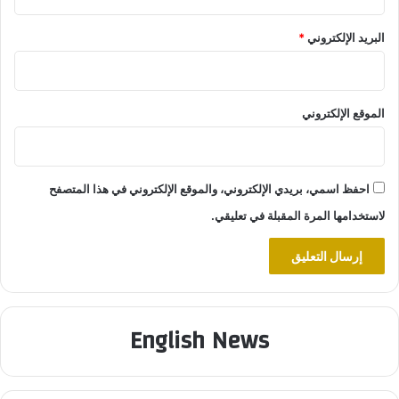
البريد الإلكتروني
*
الموقع الإلكتروني
احفظ اسمي، بريدي الإلكتروني، والموقع الإلكتروني في هذا المتصفح
لاستخدامها المرة المقبلة في تعليقي.
English News