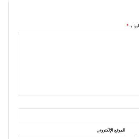
يها بـ
*
الموقع الإلكتروني