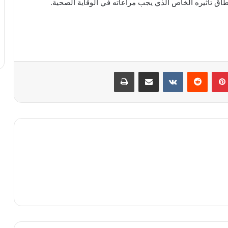
طاق تأثيره الخاص الذي يجب مراعاته في الوقاية الصحية.
بينتيريست
مشاركة عبر البريد
طباعة