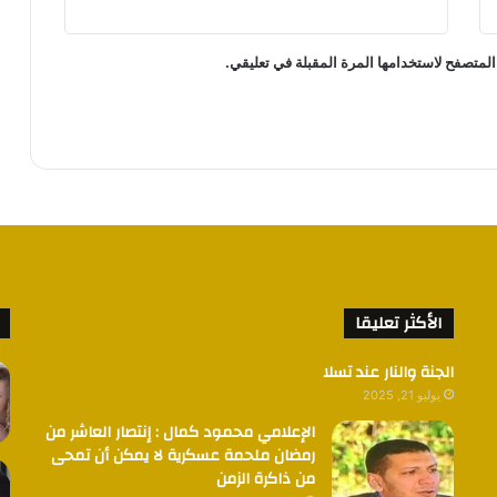
المتصفح لاستخدامها المرة المقبلة في تعليقي.
الأكثر تعليقا
الجنة والنار عند تسلا
يوليو 21, 2025
الإعلامي محمود كمال : إنتصار العاشر من
رمضان ملحمة عسكرية لا يمكن أن تمحى
من ذاكرة الزمن