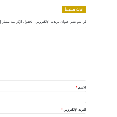
اترك تعليقاً
لن يتم نشر عنوان بريدك الإلكتروني.
الحقول الإلزامية مشار إل
ا
ل
ت
ع
ل
ي
ق
*
الاسم
*
البريد الإلكتروني
*