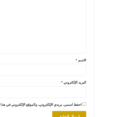
ا
ل
ت
ع
ل
ي
ق
*
الاسم
*
البريد الإلكتروني
*
احفظ اسمي، بريدي الإلكتروني، والموقع الإلكتروني في هذا 