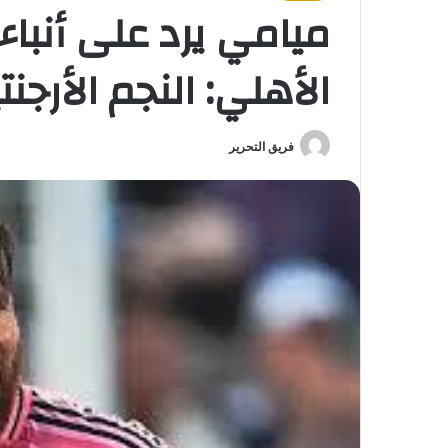
ميامي يرد على أنباء
الأهلي: النجم الأرجن
فريق التحرير