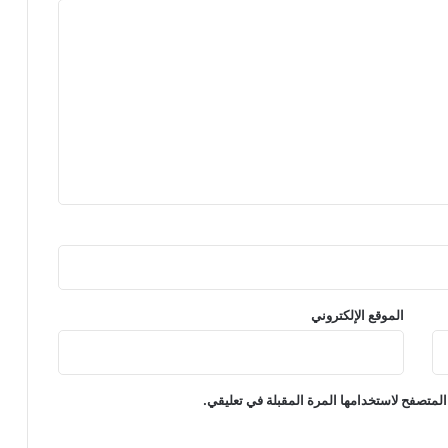
الموقع الإلكتروني
المتصفح لاستخدامها المرة المقبلة في تعليقي.