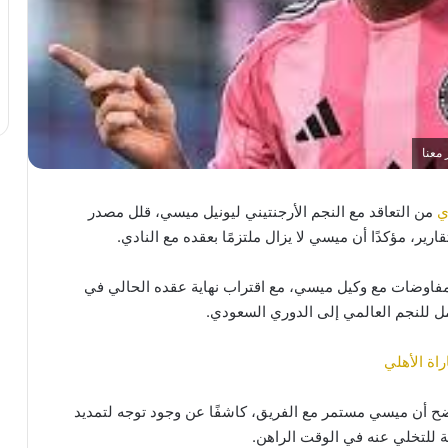
 معنا
ي
من التعاقد مع النجم الأرجنتيني ليونيل ميسي، قلل مصدر
ير، مؤكدًا أن ميسي لا يزال ملتزمًا بعقده مع النادي.
مفاوضات مع وكيل ميسي، مع اقتراب نهاية عقده الحالي في
ل للنجم العالمي إلى الدوري السعودي.
اة الأهلي
وضح أن ميسي مستمر مع الفريق، كاشفًا عن وجود توجه لتمديد
ة للتخلي عنه في الوقت الراهن.