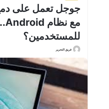
مع 
للمستخدمين؟
فريق التحرير