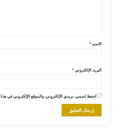
ع
ل
ي
ق
*
الاسم
*
البريد الإلكتروني
*
احفظ اسمي، بريدي الإلكتروني، والموقع الإلكتروني في هذا 