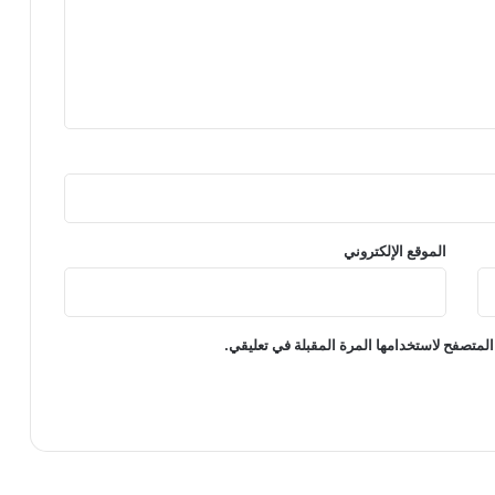
الموقع الإلكتروني
المتصفح لاستخدامها المرة المقبلة في تعليقي.