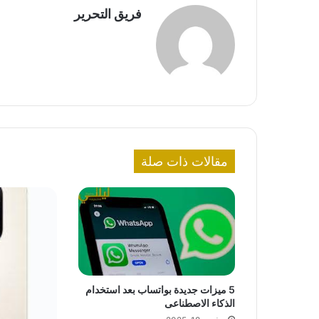
فريق التحرير
مقالات ذات صلة
5 ميزات جديدة بواتساب بعد استخدام
الذكاء الاصطناعى