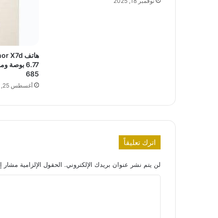
نوفمبر 18, 2025
685
أغسطس 25, 2025
اترك تعليقاً
لن يتم نشر عنوان بريدك الإلكتروني.
الحقول الإلزامية مشار إل
ا
ل
ت