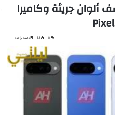
 ألوان جريئة وكاميرا
0
13
دقيقة واحدة