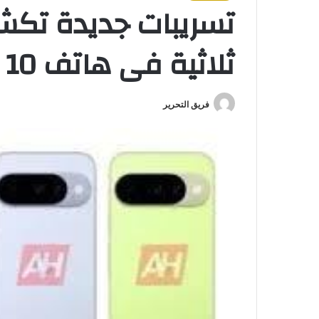
تسريبات جديدة تكشف
ثلاثية فى هاتف Pixel 10
فريق التحرير