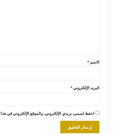
ل
ت
ع
ل
ي
ق
*
الاسم
*
البريد الإلكتروني
*
احفظ اسمي، بريدي الإلكتروني، والموقع الإلكتروني في هذا 