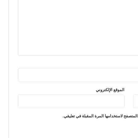
الموقع الإلكتروني
المتصفح لاستخدامها المرة المقبلة في تعليقي.