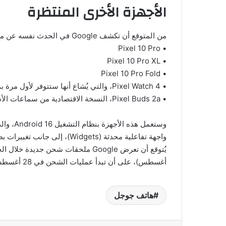
الأجهزة الأخرى المنتظرة
من المتوقع أن تكشف Google في الحدث نفسه عن مجموعة أجهزة إضافية، تشمل:
• Pixel 10 Pro
• Pixel 10 Pro XL
• Pixel 10 Pro Fold
• Pixel Watch 4، والتي يُشاع أنها ستتوفر لأول مرة بمقاسين مختلفين
• Pixel Buds 2a، النسخة الاقتصادية من سماعات الأذن اللاسلكية
وستعمل ه
أغسطس)، على أن تبدأ عمليات الشحن في 28 أغسطس.
هاتف جوجل