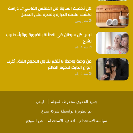
هل تحميك الساونا من الطقس القاسي؟.. دراسة
تكشف علاقة الحرارة بالقدرة على التحمل
منذ يومين
ليس كل سرطان في العائلة بالضرورة وراثياً.. طبيب
يشرح
منذ 4 أيام
من وجبة واحدة لا تتغير لتناول اللحوم النية.. أغرب
انواع الدايت لنجوم العالم
منذ 4 أيام
جميع الحقوق محفوظة لمجلة |
ليلتي
تم تطويرة بواسطة
شركة مبدع
سياسة الاستخدام
اتفاقية الاستخدام
عن الموقع