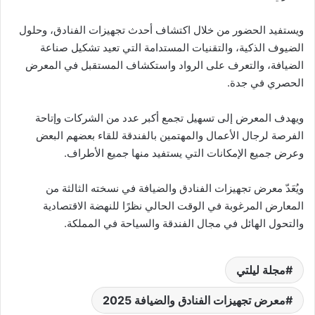
ويستفيد الحضور من خلال اكتشاف أحدث تجهيزات الفنادق، وحلول
الضيوف الذكية، والتقنيات المستدامة التي تعيد تشكيل صناعة
الضيافة، والتعرف على الرواد واستكشاف المستقبل في المعرض
الحصري في جدة.
ويهدف المعرض إلى تسهيل تجمع أكبر عدد من الشركات وإتاحة
الفرصة لرجال الأعمال والمهتمين بالفندقة للقاء بعضهم البعض
وعرض جميع الإمكانات التي يستفيد منها جميع الأطراف.
ويُعَدّ معرض تجهيزات الفنادق والضيافة في نسخته الثالثة من
المعارض المرغوبة في الوقت الحالي نظرًا للنهضة الاقتصادية
والتحول الهائل في مجال الفندقة والسياحة في المملكة.
مجلة ليلتي
معرض تجهيزات الفنادق والضيافة 2025