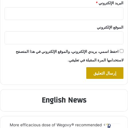
البريد الإلكتروني
*
الموقع الإلكتروني
احفظ اسمي، بريدي الإلكتروني، والموقع الإلكتروني في هذا المتصفح
لاستخدامها المرة المقبلة في تعليقي.
English News
More efficacious dose of Wegovy®️ recommended